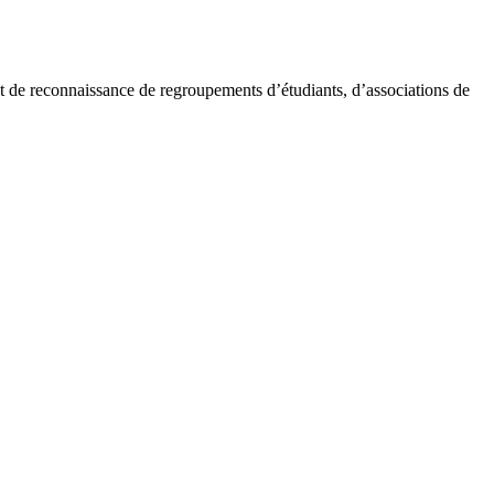
et de reconnaissance de regroupements d’étudiants, d’associations de