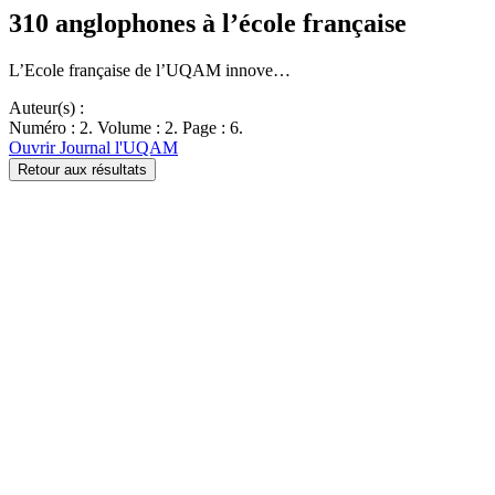
310 anglophones à l’école française
L’Ecole française de l’UQAM innove…
Auteur(s) :
Numéro : 2. Volume : 2. Page : 6.
Ouvrir Journal l'UQAM
Retour aux résultats