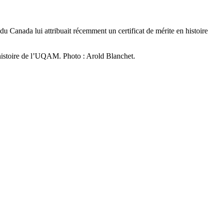
u Canada lui attribuait récemment un certificat de mérite en histoire
istoire de l’UQAM. Photo : Arold Blanchet.