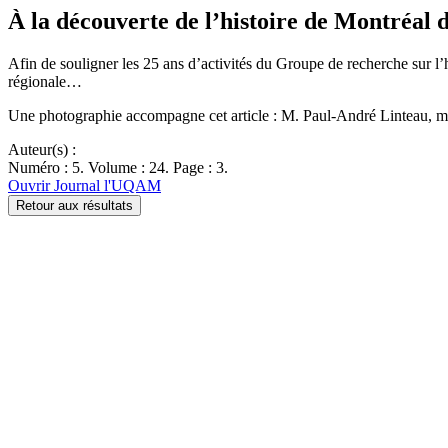
À la découverte de l’histoire de Montréal d
Afin de souligner les 25 ans d’activités du Groupe de recherche sur l
régionale…
Une photographie accompagne cet article : M. Paul-André Linteau, 
Auteur(s) :
Numéro : 5. Volume : 24. Page : 3.
Ouvrir Journal l'UQAM
Retour aux résultats