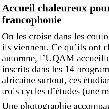
Accueil chaleureux pour
francophonie
On les croise dans les coulo
ils viennent. Ce qu’ils ont 
automne, l’UQAM accueille 
inscrits dans les 14 progra
africaine surtout, ces étudia
trois cycles d’études (une 
Une photographie accompagn