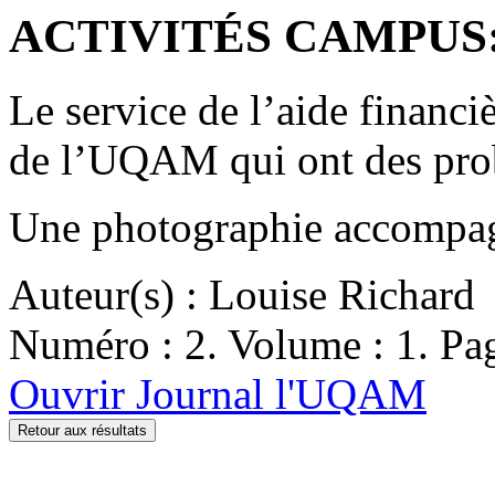
ACTIVITÉS CAMPUS: A
Le service de l’aide financiè
de l’UQAM qui ont des pro
Une photographie accompagn
Auteur(s) : Louise Richard
Numéro : 2. Volume : 1. Pag
Ouvrir Journal l'UQAM
Retour aux résultats