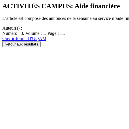
ACTIVITÉS CAMPUS: Aide financière
L’article est composé des annonces de la semaine au service d’aide fin
Auteur(s) :
Numéro : 3. Volume : 1. Page : 11.
Ouvrir Journal l'UQAM
Retour aux résultats