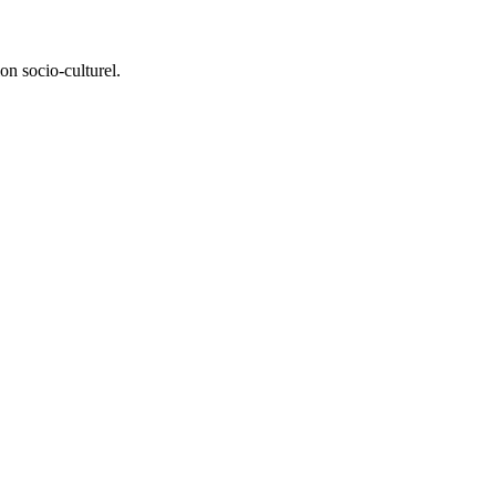
on socio-culturel.