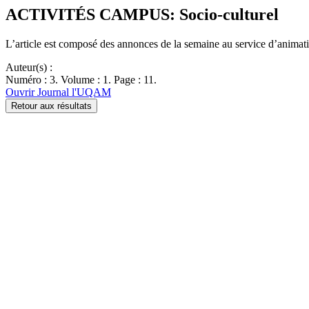
ACTIVITÉS CAMPUS: Socio-culturel
L’article est composé des annonces de la semaine au service d’animati
Auteur(s) :
Numéro : 3. Volume : 1. Page : 11.
Ouvrir Journal l'UQAM
Retour aux résultats