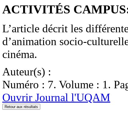
ACTIVITÉS CAMPUS: S
L’article décrit les différent
d’animation socio-culturelle
cinéma.
Auteur(s) :
Numéro : 7. Volume : 1. Pag
Ouvrir Journal l'UQAM
Retour aux résultats