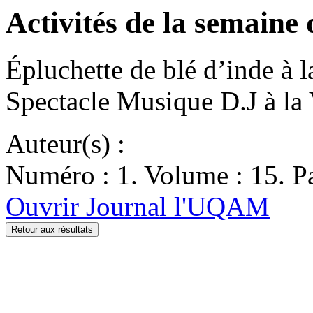
Activités de la semaine
Épluchette de blé d’inde à 
Spectacle Musique D.J à la
Auteur(s) :
Numéro : 1. Volume : 15. Pa
Ouvrir Journal l'UQAM
Retour aux résultats