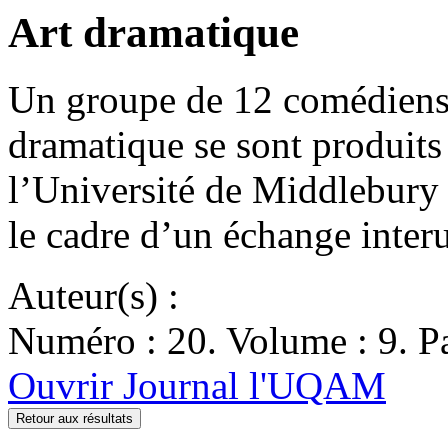
Art dramatique
Un groupe de 12 comédiens
dramatique se sont produits
l’Université de Middlebury
le cadre d’un échange inter
Auteur(s) :
Numéro : 20. Volume : 9. Pa
Ouvrir Journal l'UQAM
Retour aux résultats