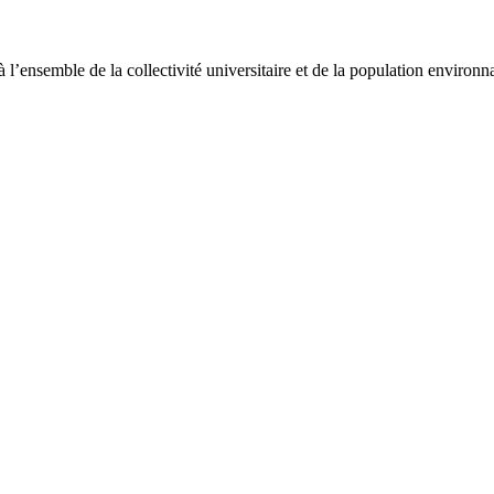
à l’ensemble de la collectivité universitaire et de la population enviro