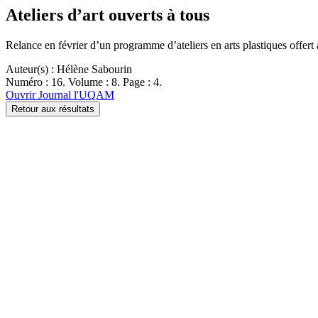
Ateliers d’art ouverts à tous
Relance en février d’un programme d’ateliers en arts plastiques offert 
Auteur(s) : Hélène Sabourin
Numéro : 16. Volume : 8. Page : 4.
Ouvrir Journal l'UQAM
Retour aux résultats