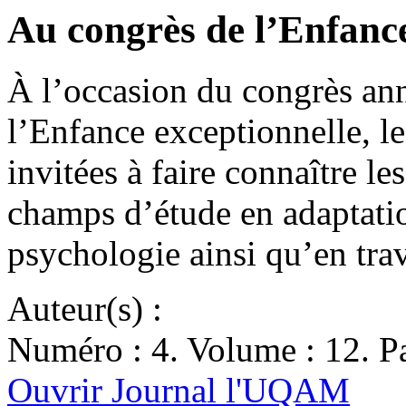
Au congrès de l’Enfance
À l’occasion du congrès an
l’Enfance exceptionnelle, le
invitées à faire connaître le
champs d’étude en adaptation
psychologie ainsi qu’en tra
Auteur(s) :
Numéro : 4. Volume : 12. Pa
Ouvrir Journal l'UQAM