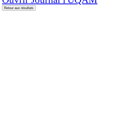
Retour aux résultats