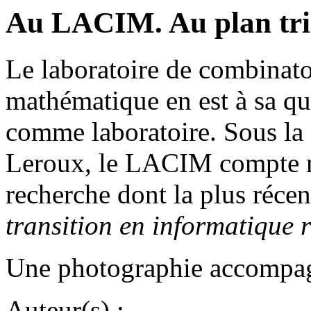
Au LACIM. Au plan tri
Le laboratoire de combinato
mathématique en est à sa qu
comme laboratoire. Sous la 
Leroux, le LACIM compte m
recherche dont la plus récen
transition en informatique 
Une photographie accompagne
Auteur(s) :