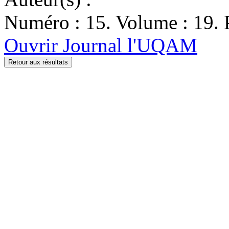
Numéro : 15. Volume : 19. P
Ouvrir Journal l'UQAM
Retour aux résultats