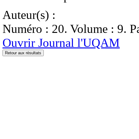
Auteur(s) :
Numéro : 20. Volume : 9. Pa
Ouvrir Journal l'UQAM
Retour aux résultats