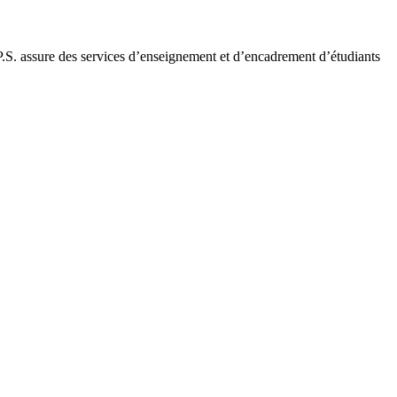
P.S. assure des services d’enseignement et d’encadrement d’étudiants