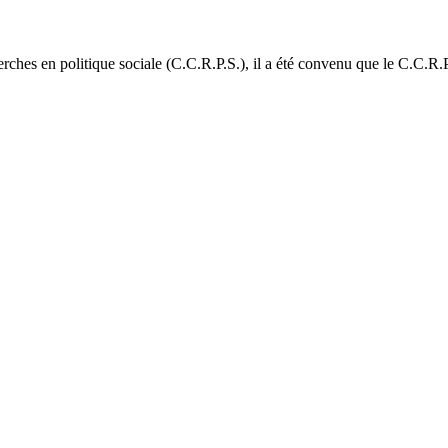
rches en politique sociale (C.C.R.P.S.), il a été convenu que le C.C.R.