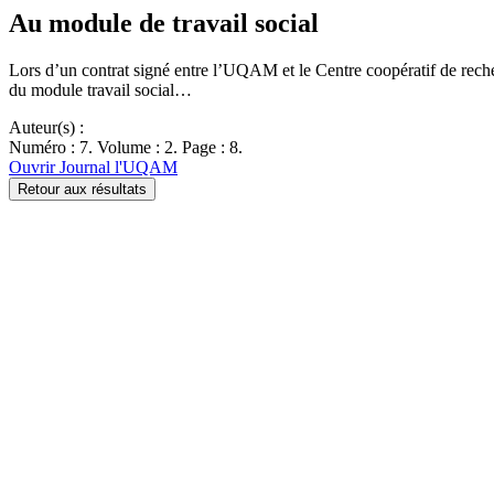
Au module de travail social
Lors d’un contrat signé entre l’UQAM et le Centre coopératif de reche
du module travail social…
Auteur(s) :
Numéro : 7. Volume : 2. Page : 8.
Ouvrir Journal l'UQAM
Retour aux résultats