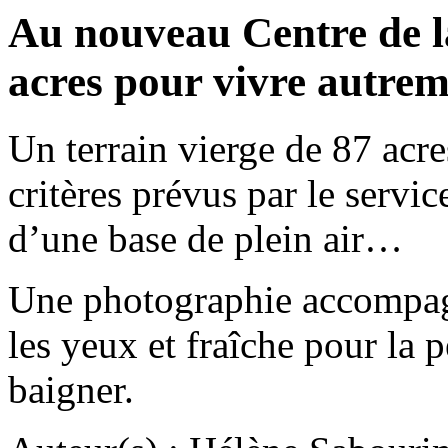
Au nouveau Centre de l
acres pour vivre autre
Un terrain vierge de 87 acr
critères prévus par le serv
d’une base de plein air…
Une photographie accompagn
les yeux et fraîche pour la 
baigner.