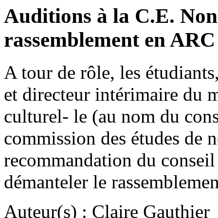
Auditions à la C.E. Non
rassemblement en ARC
A tour de rôle, les étudiants
et directeur intérimaire du
culturel- le (au nom du con
commission des études de ne
recommandation du conseil d
démanteler le rassemblem
Auteur(s) : Claire Gauthier