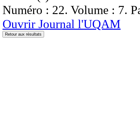
Numéro : 22. Volume : 7. Pa
Ouvrir Journal l'UQAM
Retour aux résultats