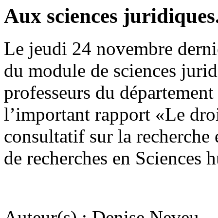
Aux sciences juridiques.
Le jeudi 24 novembre dernie
du module de sciences jurid
professeurs du département 
l’important rapport «Le droi
consultatif sur la recherche 
de recherches en Sciences
Auteur(s) : Denise Neveu