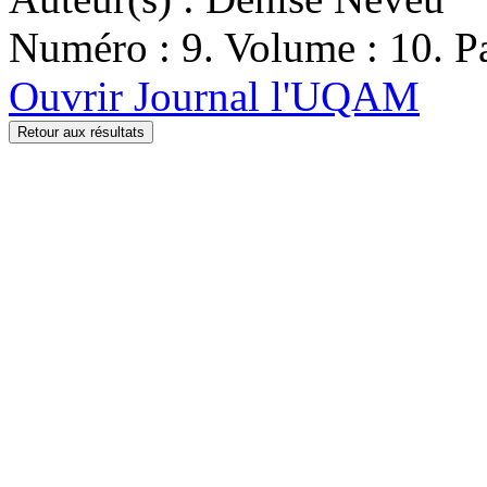
Numéro : 9. Volume : 10. Pa
Ouvrir Journal l'UQAM
Retour aux résultats