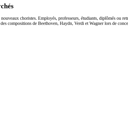
chés
nouveaux choristes. Employés, professeurs, étudiants, diplômés ou ret
 des compositions de Beethoven, Haydn, Verdi et Wagner lors de conce