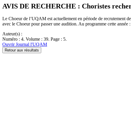
AVIS DE RECHERCHE : Choristes recher
Le Choeur de l’UQAM est actuellement en période de recrutement de 
avec le Choeur pour passer une audition. Au programme cette année :
Auteur(s) :
Numéro : 4. Volume : 39. Page : 5.
Ouvrir Journal l'UQAM
Retour aux résultats