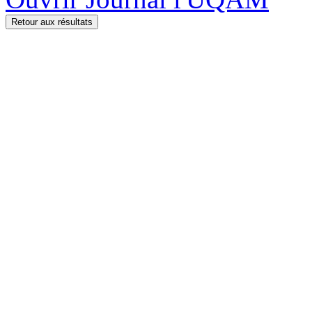
Retour aux résultats