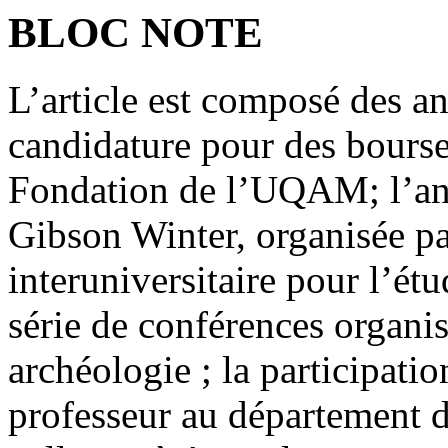
BLOC NOTE
L’article est composé des a
candidature pour des bourses
Fondation de l’UQAM; l’an
Gibson Winter, organisée p
interuniversitaire pour l’ét
série de conférences organis
archéologie ; la participati
professeur au département 