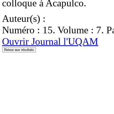
colloque à Acapulco.
Auteur(s) :
Numéro : 15. Volume : 7. Pa
Ouvrir Journal l'UQAM
Retour aux résultats