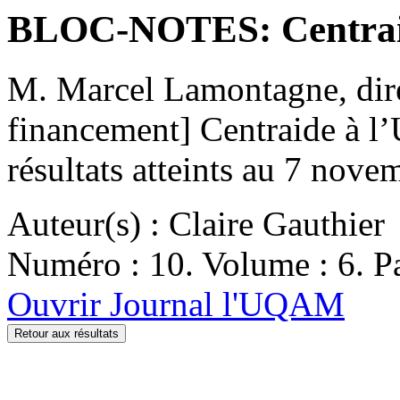
BLOC-NOTES: Centra
M. Marcel Lamontagne, dire
financement] Centraide à 
résultats atteints au 7 nov
Auteur(s) : Claire Gauthier
Numéro : 10. Volume : 6. Pa
Ouvrir Journal l'UQAM
Retour aux résultats