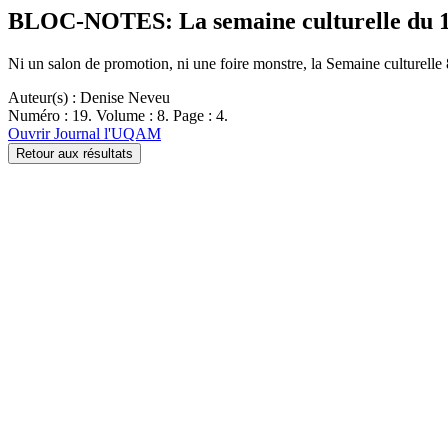
BLOC-NOTES: La semaine culturelle du 1
Ni un salon de promotion, ni une foire monstre, la Semaine culturelle
Auteur(s) : Denise Neveu
Numéro : 19. Volume : 8. Page : 4.
Ouvrir Journal l'UQAM
Retour aux résultats