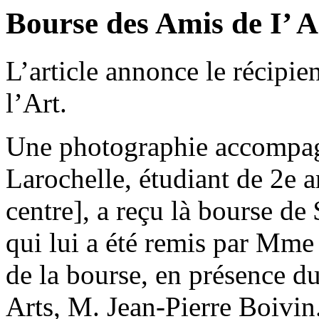
Bourse des Amis de I’ A
L’article annonce le récipi
l’Art.
Une photographie accompagn
Larochelle, étudiant de 2e a
centre], a reçu là bourse de
qui lui a été remis par Mme 
de la bourse, en présence du
Arts, M. Jean-Pierre Boivin