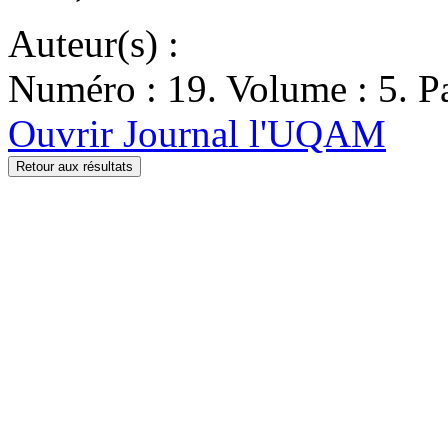
Auteur(s) :
Numéro : 19. Volume : 5. Pa
Ouvrir Journal l'UQAM
Retour aux résultats