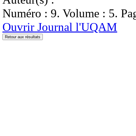
Numéro : 9. Volume : 5. Pag
Ouvrir Journal l'UQAM
Retour aux résultats