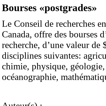
Bourses «postgrades»
Le Conseil de recherches en 
Canada, offre des bourses d
recherche, d’une valeur de 
disciplines suivantes: agricu
chimie, physique, géologie
océanographie, mathématiq
Auteur(s) :