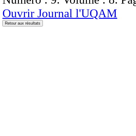
Ouvrir Journal l'UQAM
Retour aux résultats