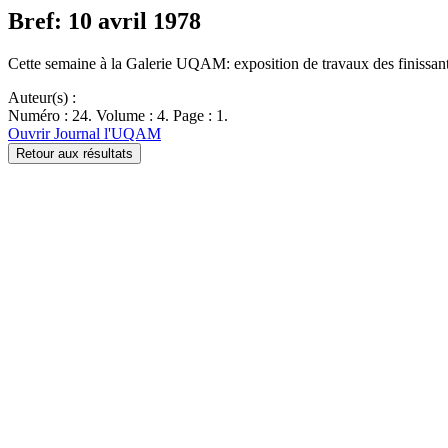
Bref: 10 avril 1978
Cette semaine à la Galerie UQAM: exposition de travaux des finissant
Auteur(s) :
Numéro : 24. Volume : 4. Page : 1.
Ouvrir Journal l'UQAM
Retour aux résultats