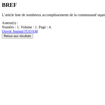
BREF
L’article liste de nombreux accomplissements de la communauté uqamien
Auteur(s) :
Numéro : 1. Volume : 1. Page : 4.
Ouvrir Journal l'UQAM
Retour aux résultats