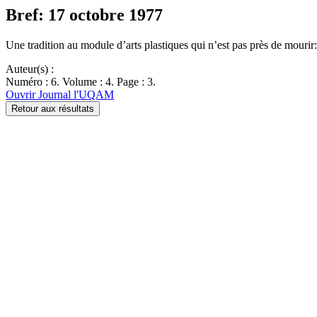
Bref: 17 octobre 1977
Une tradition au module d’arts plastiques qui n’est pas près de mour
Auteur(s) :
Numéro : 6. Volume : 4. Page : 3.
Ouvrir Journal l'UQAM
Retour aux résultats