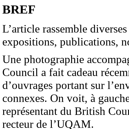
BREF
L’article rassemble diverses
expositions, publications, 
Une photographie accompagne
Council a fait cadeau réce
d’ouvrages portant sur l’env
connexes. On voit, à gauche
représentant du British Cou
recteur de l’UQAM.