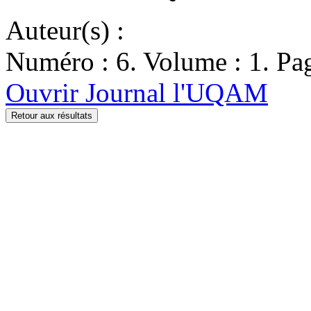
Auteur(s) :
Numéro : 6. Volume : 1. Pag
Ouvrir Journal l'UQAM
Retour aux résultats