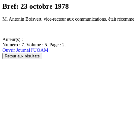
Bref: 23 octobre 1978
M. Antonin Boisvert, vice-recteur aux communications, était récemme
Auteur(s) :
Numéro : 7. Volume : 5. Page : 2.
Ouvrir Journal l'UQAM
Retour aux résultats