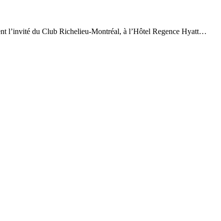
nt l’invité du Club Richelieu-Montréal, à l’Hôtel Regence Hyatt…