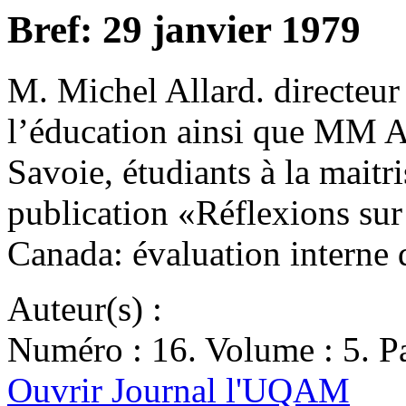
Bref: 29 janvier 1979
M. Michel Allard. directeur
l’éducation ainsi que MM A
Savoie, étudiants à la maitr
publication «Réflexions sur
Canada: évaluation interne 
Auteur(s) :
Numéro : 16. Volume : 5. Pa
Ouvrir Journal l'UQAM