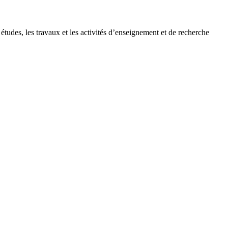
udes, les travaux et les activités d’enseignement et de recherche