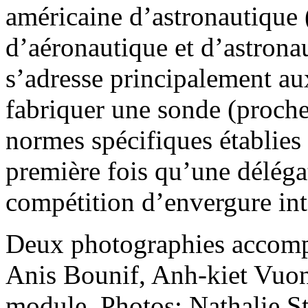
américaine d’astronautique 
d’aéronautique et d’astrona
s’adresse principalement aux
fabriquer une sonde (proche 
normes spécifiques établies 
première fois qu’une déléga
compétition d’envergure in
Deux photographies accompa
Anis Bounif, Anh-kiet Vuo
module. Photos: Nathalie St