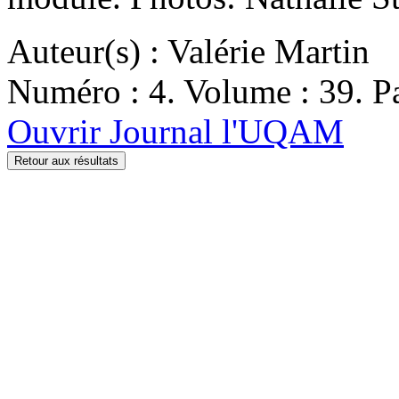
Auteur(s) : Valérie Martin
Numéro : 4. Volume : 39. Pa
Ouvrir Journal l'UQAM
Retour aux résultats