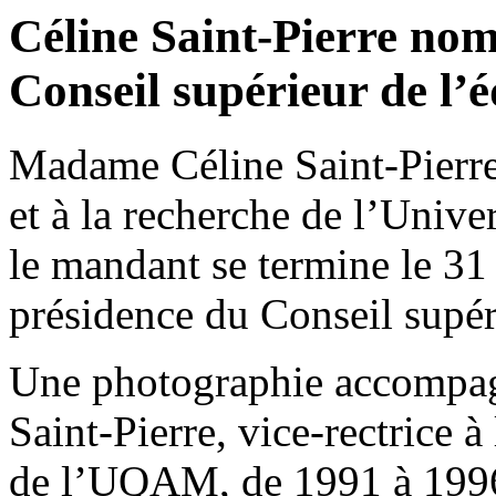
Céline Saint-Pierre no
Conseil supérieur de l’
Madame Céline Saint-Pierre,
et à la recherche de l’Univ
le mandant se termine le 31
présidence du Conseil supé
Une photographie accompag
Saint-Pierre, vice-rectrice 
de l’UQAM, de 1991 à 1996,