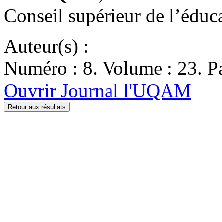
Conseil supérieur de l’éduc
Auteur(s) :
Numéro : 8. Volume : 23. Pa
Ouvrir Journal l'UQAM
Retour aux résultats