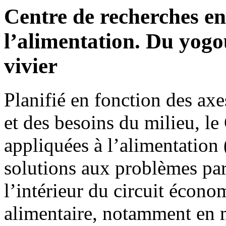
Centre de recherches en
l’alimentation. Du yogou
vivier
Planifié en fonction des 
et des besoins du milieu, le
appliquées à l’alimentatio
solutions aux problèmes part
l’intérieur du circuit écono
alimentaire, notamment en 