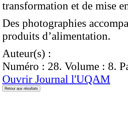
transformation et de mise 
Des photographies accompag
produits d’alimentation.
Auteur(s) :
Numéro : 28. Volume : 8. Pa
Ouvrir Journal l'UQAM
Retour aux résultats