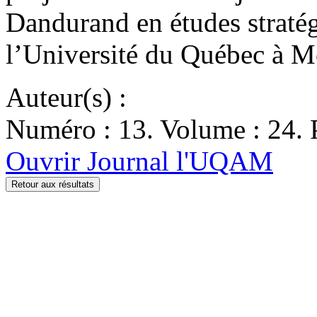
Dandurand en études stratég
l’Université du Québec à Mo
Auteur(s) :
Numéro : 13. Volume : 24. P
Ouvrir Journal l'UQAM
Retour aux résultats