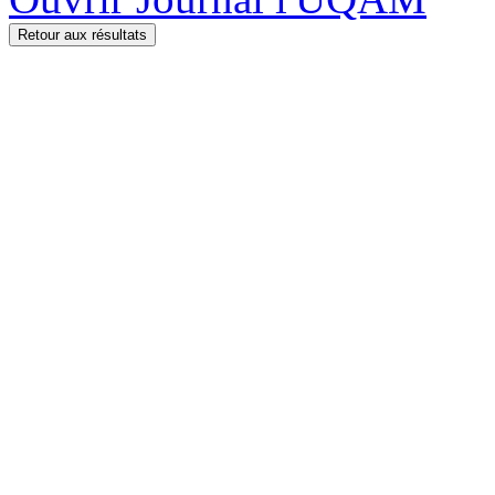
Retour aux résultats