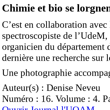
Chimie et bio se lorgnen
C’est en collaboration avec
spectroscopiste de l’UdeM, 
organicien du département d
dernière une recherche sur
Une photographie accompagne
Auteur(s) : Denise Neveu
Numéro : 16. Volume : 4. Pa
Ouvrir Journal l'UQAM