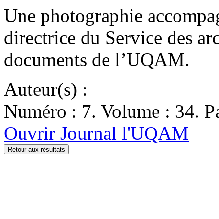
Une photographie accompagn
directrice du Service des ar
documents de l’UQAM.
Auteur(s) :
Numéro : 7. Volume : 34. Pa
Ouvrir Journal l'UQAM
Retour aux résultats