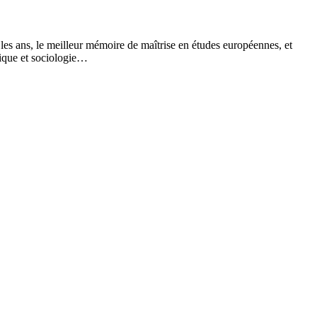
 les ans, le meilleur mémoire de maîtrise en études européennes, et
itique et sociologie…