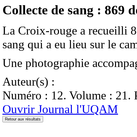
Collecte de sang : 869 
La Croix-rouge a recueilli 8
sang qui a eu lieu sur le c
Une photographie accompagn
Auteur(s) :
Numéro : 12. Volume : 21. 
Ouvrir Journal l'UQAM
Retour aux résultats