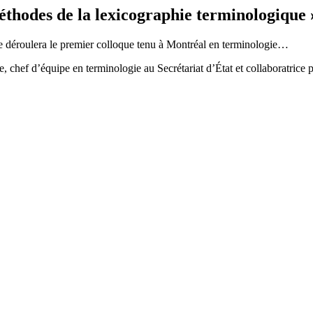
éthodes de la lexicographie terminologique 
e se déroulera le premier colloque tenu à Montréal en terminologie…
 chef d’équipe en terminologie au Secrétariat d’État et collaboratric