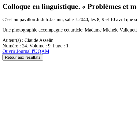
Colloque en linguistique. « Problèmes et m
C’est au pavillon Judith-Jasmin, salle J-2040, les 8, 9 et 10 avril qu
Une photographie accompagne cet article: Madame Michèle Valiquette,
Auteur(s) : Claude Asselin
Numéro : 24. Volume : 9. Page : 1.
Ouvrir Journal l'UQAM
Retour aux résultats