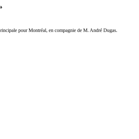
»
e principale pour Montréal, en compagnie de M. André Dugas.