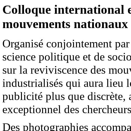
Colloque international 
mouvements nationaux e
Organisé conjointement par 
science politique et de socio
sur la reviviscence des mo
industrialisés qui aura lieu 
publicité plus que discrète, 
exceptionnel des chercheur
Des photographies accompagn