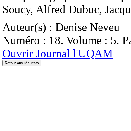
Soucy, Alfred Dubuc, Jacqu
Auteur(s) : Denise Neveu
Numéro : 18. Volume : 5. Pa
Ouvrir Journal l'UQAM
Retour aux résultats