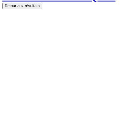
Retour aux résultats