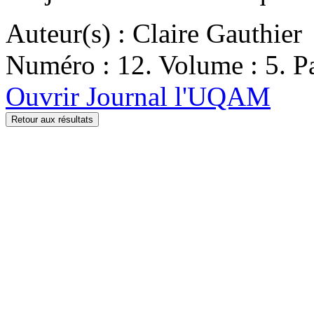
Auteur(s) : Claire Gauthier
Numéro : 12. Volume : 5. Pa
Ouvrir Journal l'UQAM
Retour aux résultats