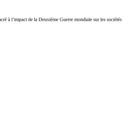
acré à l’impact de la Deuxième Guerre mondiale sur les sociétés