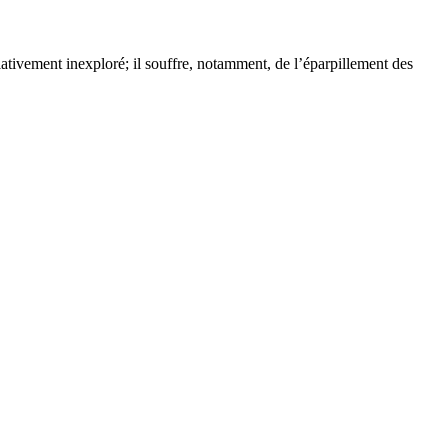
ativement inexploré; il souffre, notamment, de l’éparpillement des