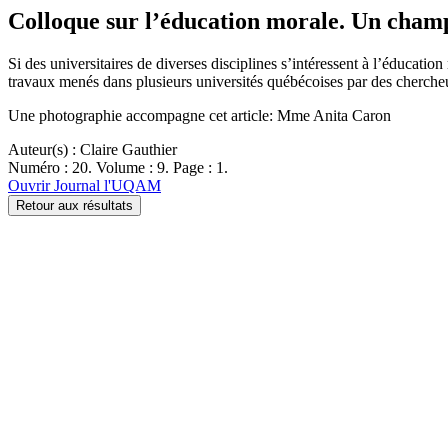
Colloque sur l’éducation morale. Un cham
Si des universitaires de diverses disciplines s’intéressent à l’éducat
travaux menés dans plusieurs universités québécoises par des cherche
Une photographie accompagne cet article: Mme Anita Caron
Auteur(s) : Claire Gauthier
Numéro : 20. Volume : 9. Page : 1.
Ouvrir Journal l'UQAM
Retour aux résultats