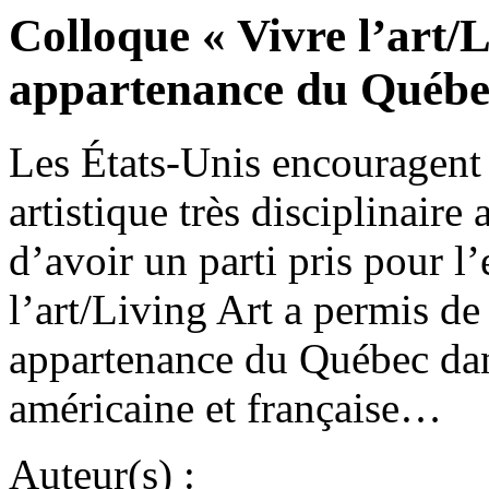
Colloque « Vivre l’art/
appartenance du Québe
Les États-Unis encouragent
artistique très disciplinaire
d’avoir un parti pris pour l
l’art/Living Art a permis de
appartenance du Québec dan
américaine et française…
Auteur(s) :