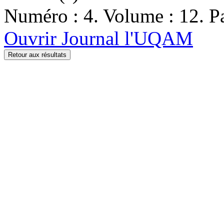
Numéro : 4. Volume : 12. Pa
Ouvrir Journal l'UQAM
Retour aux résultats