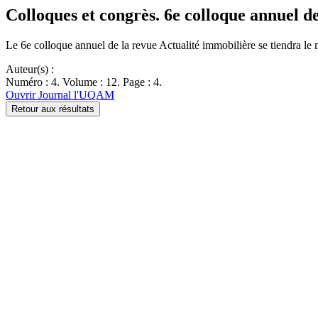
Colloques et congrès. 6e colloque annuel d
Le 6e colloque annuel de la revue Actualité immobilière se tiendra le
Auteur(s) :
Numéro : 4. Volume : 12. Page : 4.
Ouvrir Journal l'UQAM
Retour aux résultats