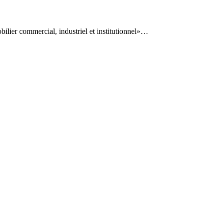
ilier commercial, industriel et institutionnel»…